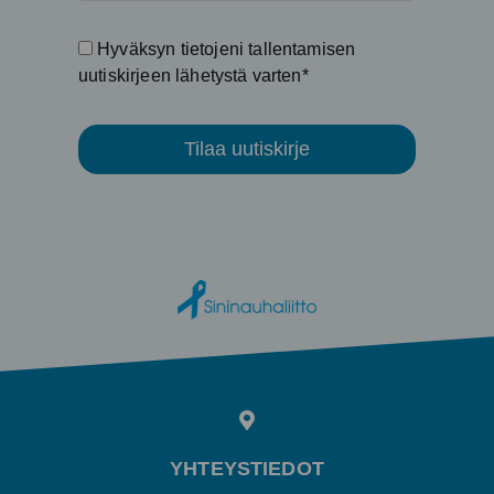
Hyväksyn tietojeni tallentamisen
uutiskirjeen lähetystä varten*
Tilaa uutiskirje
YHTEYSTIEDOT