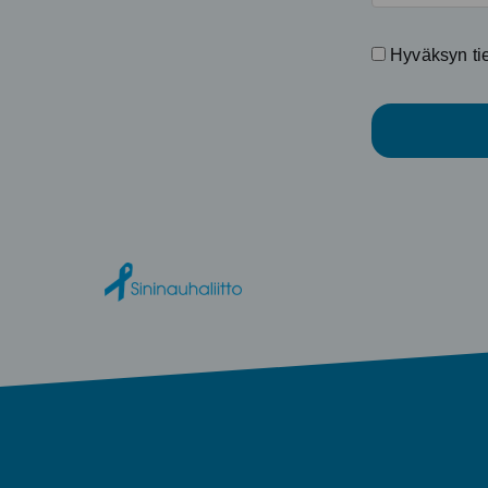
Hyväksyn tiet