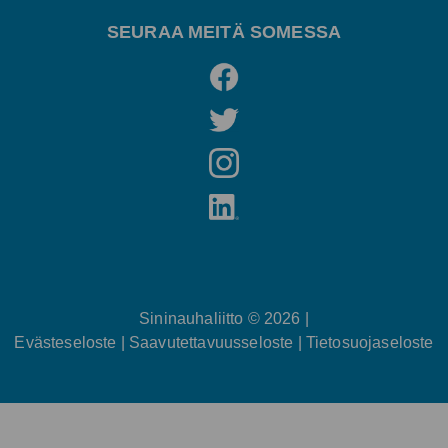
SEURAA MEITÄ SOMESSA
Sininauhaliitto © 2026
|
Evästeseloste
|
Saavutettavuusseloste
|
Tietosuojaseloste