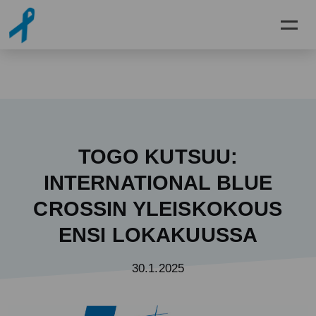
Siirry pääsisältöön
TOGO KUTSUU:
INTERNATIONAL BLUE
CROSSIN YLEISKOKOUS
ENSI LOKAKUUSSA
30.1.2025