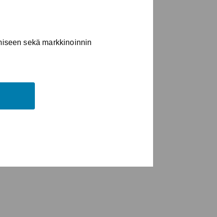
imiseen sekä markkinoinnin