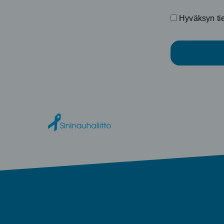
Hyväksyn tiet